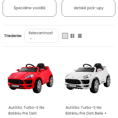
Špeciálne vozidlá
detské pick-upy
Relevantnosť
Triedenie:
Autíčko Turbo-S Na
Autíčko Turbo-S Na
Batériu Pre Deti
Batériu Pre Deti Biele +