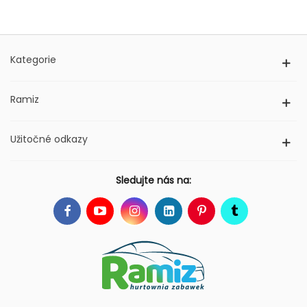
Kategorie
Ramiz
Užitočné odkazy
Sledujte nás na: