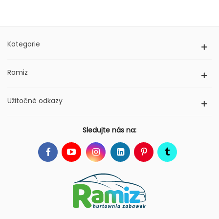
Kategorie
Ramiz
Užitočné odkazy
Sledujte nás na: