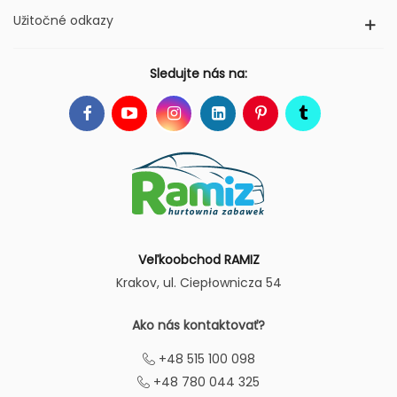
Užitočné odkazy
Sledujte nás na:
Veľkoobchod RAMIZ
Krakov
, ul. Ciepłownicza 54
Ako nás kontaktovať?
+48 515 100 098
+48 780 044 325